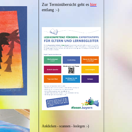
Zur Terminübersicht geht es
hier
entlang :-)
Anklicken - scannen - loslegen :-)