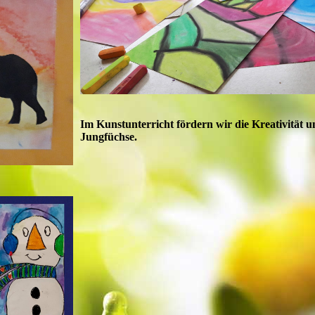
Im Kunstunterricht fördern wir die Kreativität u
Jungfüchse.